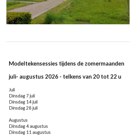
Modeltekensessies tijdens de zomermaanden
juli- augustus 2026 - telkens van 20 tot 22 u
Juli
Dinsdag 7 juli
Dinsdag 14 juli
Dinsdag 28 juli
Augustus
Dinsdag 4 augustus
Dinsdag 11 augustus