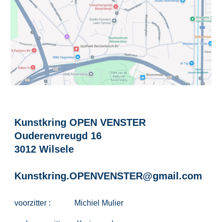
Kunstkring OPEN VENSTER
Ouderenvreugd 16
3012 Wilsele
Kunstkring.OPENVENSTER@gmail.com
voorzitter : Michiel Mulier