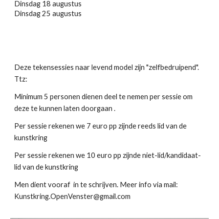
Dinsdag 18 augustus
Dinsdag 25 augustus
Deze tekensessies naar levend model zijn "zelfbedruipend".
Ttz:
Minimum 5 personen dienen deel te nemen per sessie om
deze te kunnen laten doorgaan .
Per sessie rekenen we 7 euro pp zijnde reeds lid van de
kunstkring
Per sessie rekenen we 10 euro pp zijnde niet-lid/kandidaat-
lid van de kunstkring
Men dient vooraf in te schrijven. Meer info via mail:
Kunstkring.OpenVenster@gmail.com