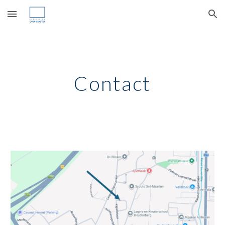
Skip to main content
Skip to navigation
Contact