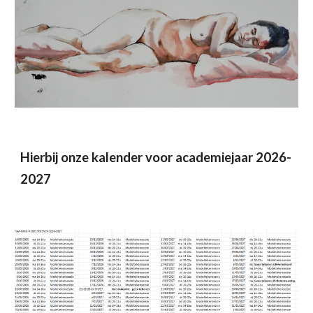
Hierbij onze kalender voor academiejaar 2026-
2027